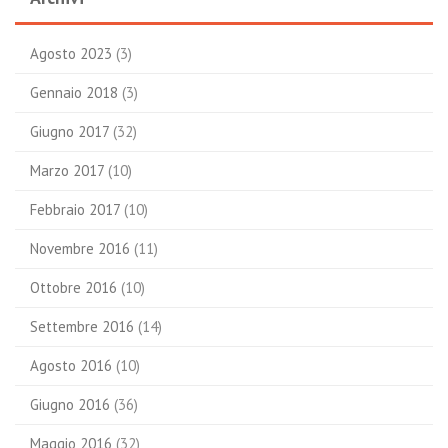
Agosto 2023
(3)
Gennaio 2018
(3)
Giugno 2017
(32)
Marzo 2017
(10)
Febbraio 2017
(10)
Novembre 2016
(11)
Ottobre 2016
(10)
Settembre 2016
(14)
Agosto 2016
(10)
Giugno 2016
(36)
Maggio 2016
(32)