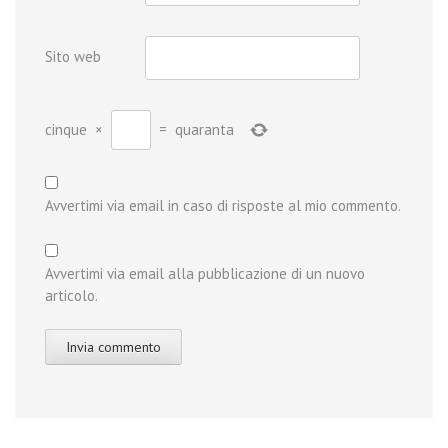
Sito web
cinque
×
=
quaranta
Avvertimi via email in caso di risposte al mio commento.
Avvertimi via email alla pubblicazione di un nuovo
articolo.