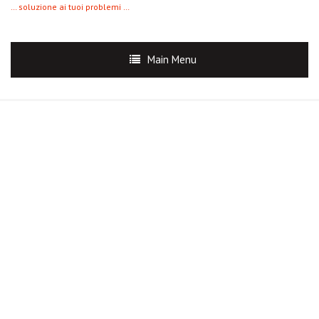
… soluzione ai tuoi problemi …
Main Menu