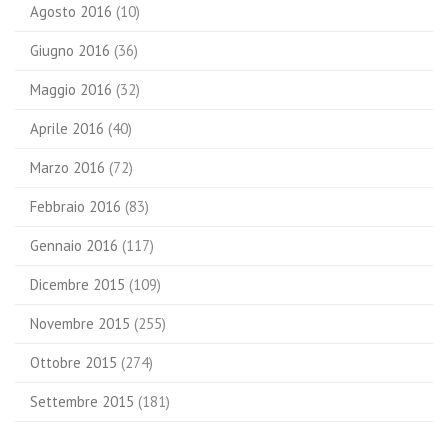
Agosto 2016
(10)
Giugno 2016
(36)
Maggio 2016
(32)
Aprile 2016
(40)
Marzo 2016
(72)
Febbraio 2016
(83)
Gennaio 2016
(117)
Dicembre 2015
(109)
Novembre 2015
(255)
Ottobre 2015
(274)
Settembre 2015
(181)