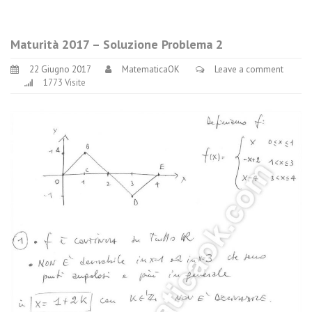
Maturità 2017 – Soluzione Problema 2
22 Giugno 2017
MatematicaOK
Leave a comment
1773 Visite