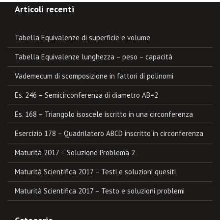
Articoli recenti
Tabella Equivalenze di superficie e volume
Tabella Equivalenze lunghezza – peso – capacità
Vademecum di scomposizione in fattori di polinomi
Es. 246 – Semicirconferenza di diametro AB=2
Es. 168 – Triangolo isoscele iscritto in una circonferenza
Esercizio 178 – Quadrilatero ABCD inscritto in circonferenza
Maturità 2017 – Soluzione Problema 2
Maturità Scientifica 2017 – Testi e soluzioni quesiti
Maturità Scientifica 2017 – Testo e soluzioni problemi