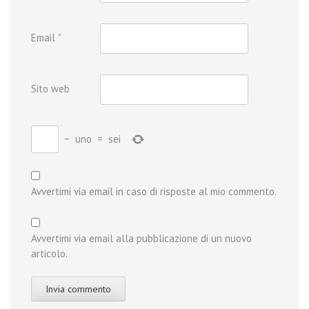
Email
*
Sito web
−
uno
=
sei
Avvertimi via email in caso di risposte al mio commento.
Avvertimi via email alla pubblicazione di un nuovo
articolo.