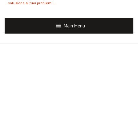
… soluzione ai tuoi problemi …
Main Menu