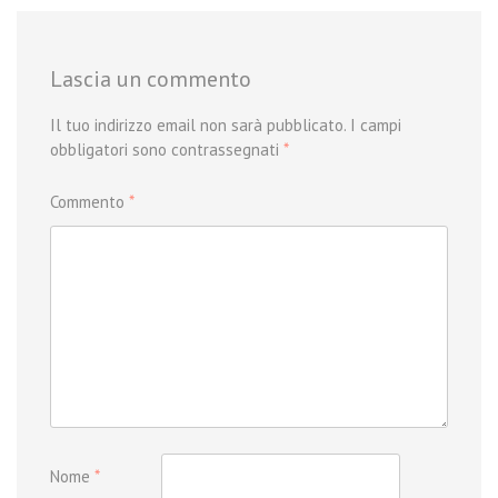
Lascia un commento
Il tuo indirizzo email non sarà pubblicato.
I campi
obbligatori sono contrassegnati
*
Commento
*
Nome
*