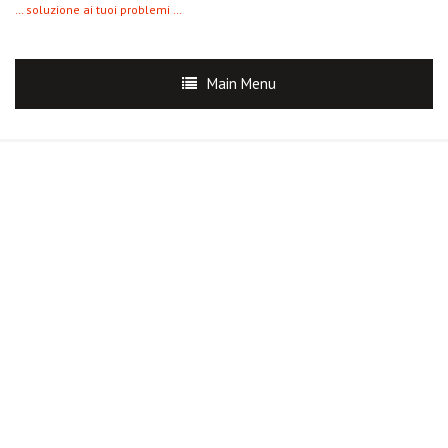
… soluzione ai tuoi problemi …
Main Menu