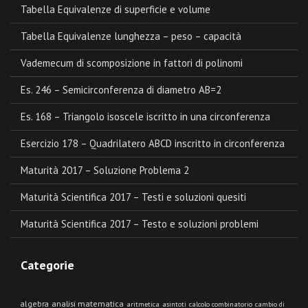
Tabella Equivalenze di superficie e volume
Tabella Equivalenze lunghezza – peso – capacità
Vademecum di scomposizione in fattori di polinomi
Es. 246 – Semicirconferenza di diametro AB=2
Es. 168 – Triangolo isoscele iscritto in una circonferenza
Esercizio 178 – Quadrilatero ABCD inscritto in circonferenza
Maturità 2017 – Soluzione Problema 2
Maturità Scientifica 2017 – Testi e soluzioni quesiti
Maturità Scientifica 2017 – Testo e soluzioni problemi
Categorie
algebra
analisi matematica
aritmetica
asintoti
calcolo combinatorio
cambio di