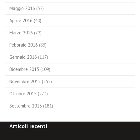
Maggio 2016
(32)
Aprile 2016
(40)
Marzo 2016
(72)
Febbraio 2016
(83)
Gennaio 2016
(117)
Dicembre 2015
(109)
Novembre 2015
(255)
Ottobre 2015
(274)
Settembre 2015
(181)
Articoli recenti