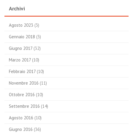
Archivi
Agosto 2023
(3)
Gennaio 2018
(3)
Giugno 2017
(32)
Marzo 2017
(10)
Febbraio 2017
(10)
Novembre 2016
(11)
Ottobre 2016
(10)
Settembre 2016
(14)
Agosto 2016
(10)
Giugno 2016
(36)