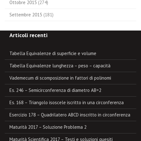
Ottobre 2015
(274)
Settembre 2015
(181)
Articoli recenti
Tabella Equivalenze di superficie e volume
Tabella Equivalenze lunghezza – peso – capacità
Vademecum di scomposizione in fattori di polinomi
Es. 246 – Semicirconferenza di diametro AB=2
Es. 168 – Triangolo isoscele iscritto in una circonferenza
Esercizio 178 – Quadrilatero ABCD inscritto in circonferenza
Maturità 2017 – Soluzione Problema 2
Maturità Scientifica 2017 – Testi e soluzioni quesiti