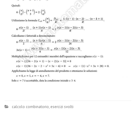
calcolo combinatorio
,
esercizi svolti