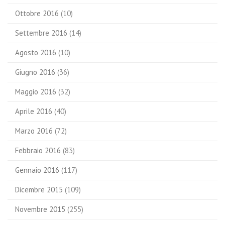
Ottobre 2016
(10)
Settembre 2016
(14)
Agosto 2016
(10)
Giugno 2016
(36)
Maggio 2016
(32)
Aprile 2016
(40)
Marzo 2016
(72)
Febbraio 2016
(83)
Gennaio 2016
(117)
Dicembre 2015
(109)
Novembre 2015
(255)