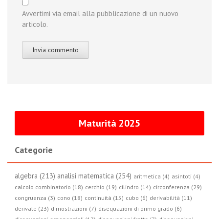
Avvertimi via email alla pubblicazione di un nuovo
articolo.
Maturità 2025
Categorie
algebra (213)
analisi matematica (254)
aritmetica (4)
asintoti (4)
circonferenza (29)
calcolo combinatorio (18)
cerchio (19)
cilindro (14)
congruenza (3)
cono (18)
continuità (15)
cubo (6)
derivabilità (11)
derivate (23)
dimostrazioni (7)
disequazioni di primo grado (6)