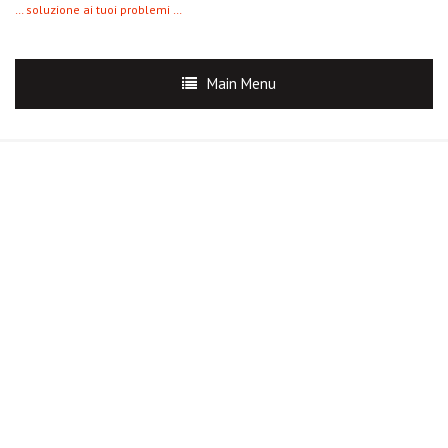
… soluzione ai tuoi problemi …
Main Menu