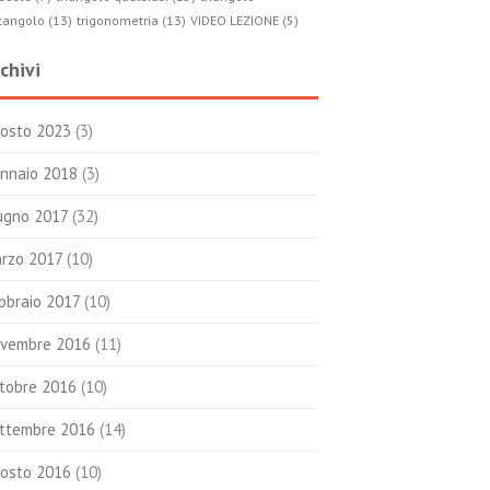
tangolo (13)
trigonometria (13)
VIDEO LEZIONE (5)
chivi
osto 2023
(3)
nnaio 2018
(3)
ugno 2017
(32)
rzo 2017
(10)
bbraio 2017
(10)
vembre 2016
(11)
tobre 2016
(10)
ttembre 2016
(14)
osto 2016
(10)