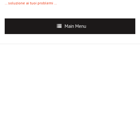
… soluzione ai tuoi problemi …
Main Menu