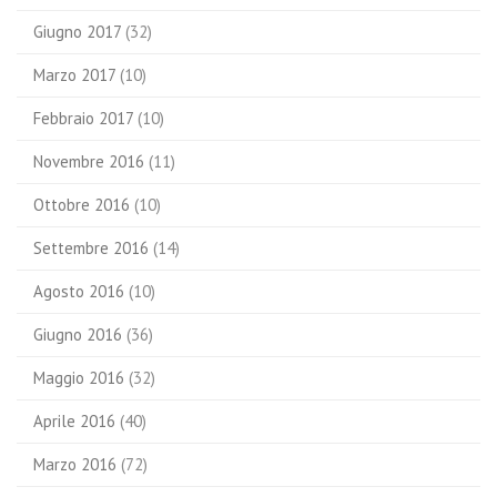
Giugno 2017
(32)
Marzo 2017
(10)
Febbraio 2017
(10)
Novembre 2016
(11)
Ottobre 2016
(10)
Settembre 2016
(14)
Agosto 2016
(10)
Giugno 2016
(36)
Maggio 2016
(32)
Aprile 2016
(40)
Marzo 2016
(72)