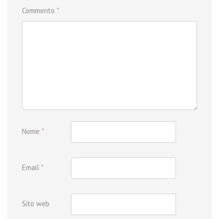
Commento
*
Nome
*
Email
*
Sito web