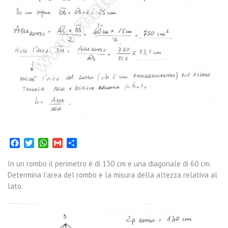
Facebook
Twitter
WhatsApp
Gmail
Condividi
In un rombo il perimetro è di 130 cm e una diagonale di 60 cm.
Determina l’area del rombo e la misura della altezza relativa al
lato.