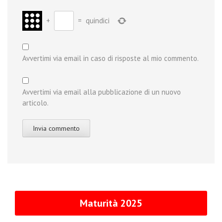
+
=
quindici
Avvertimi via email in caso di risposte al mio commento.
Avvertimi via email alla pubblicazione di un nuovo
articolo.
Maturità 2025