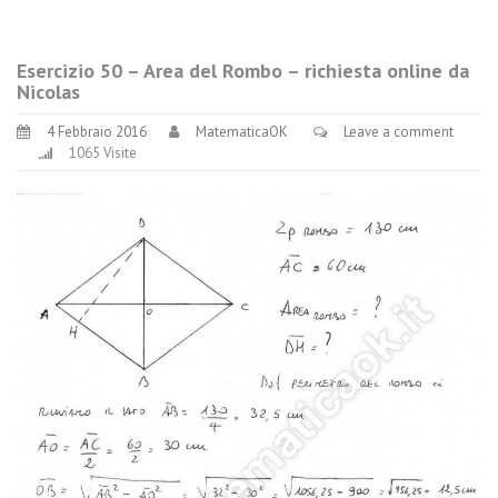
Esercizio 50 – Area del Rombo – richiesta online da
Nicolas
4 Febbraio 2016
MatematicaOK
Leave a comment
1065 Visite