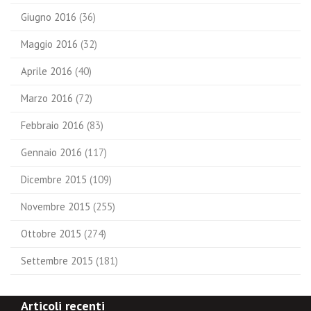
Giugno 2016
(36)
Maggio 2016
(32)
Aprile 2016
(40)
Marzo 2016
(72)
Febbraio 2016
(83)
Gennaio 2016
(117)
Dicembre 2015
(109)
Novembre 2015
(255)
Ottobre 2015
(274)
Settembre 2015
(181)
Articoli recenti