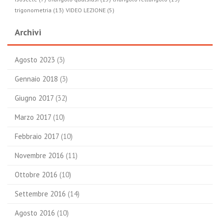
trigonometria (13)
VIDEO LEZIONE (5)
Archivi
Agosto 2023
(3)
Gennaio 2018
(3)
Giugno 2017
(32)
Marzo 2017
(10)
Febbraio 2017
(10)
Novembre 2016
(11)
Ottobre 2016
(10)
Settembre 2016
(14)
Agosto 2016
(10)