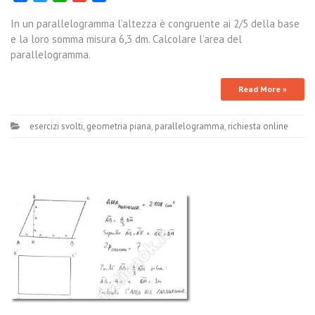
In un parallelogramma l’altezza è congruente ai 2/5 della base
e la loro somma misura 6,3 dm. Calcolare l’area del
parallelogramma.
Read More »
esercizi svolti
,
geometria piana
,
parallelogramma
,
richiesta online