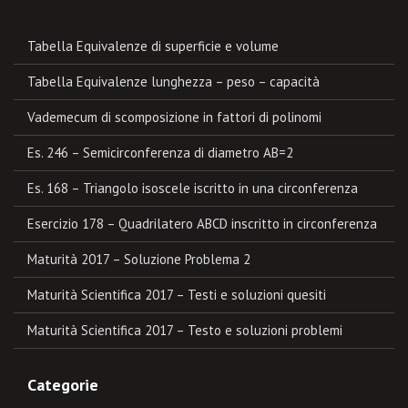
Tabella Equivalenze di superficie e volume
Tabella Equivalenze lunghezza – peso – capacità
Vademecum di scomposizione in fattori di polinomi
Es. 246 – Semicirconferenza di diametro AB=2
Es. 168 – Triangolo isoscele iscritto in una circonferenza
Esercizio 178 – Quadrilatero ABCD inscritto in circonferenza
Maturità 2017 – Soluzione Problema 2
Maturità Scientifica 2017 – Testi e soluzioni quesiti
Maturità Scientifica 2017 – Testo e soluzioni problemi
Categorie