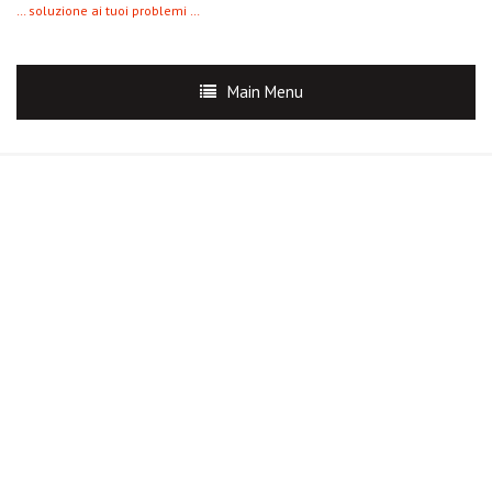
… soluzione ai tuoi problemi …
Main Menu