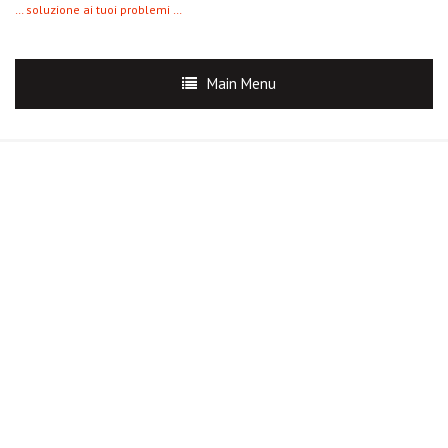
… soluzione ai tuoi problemi …
Main Menu