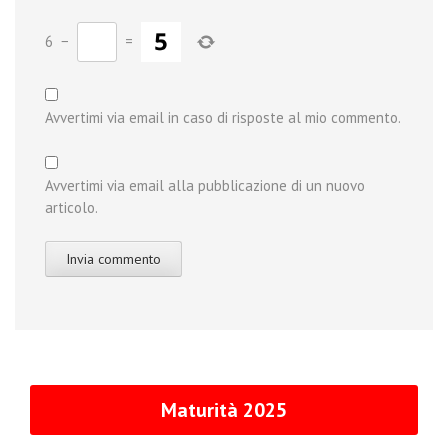
6
−
=
Avvertimi via email in caso di risposte al mio commento.
Avvertimi via email alla pubblicazione di un nuovo
articolo.
Maturità 2025