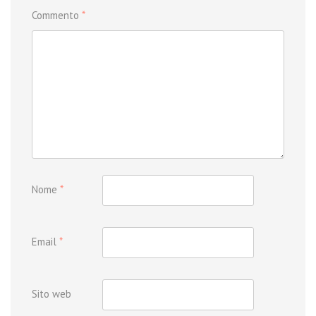
Commento
*
Nome
*
Email
*
Sito web