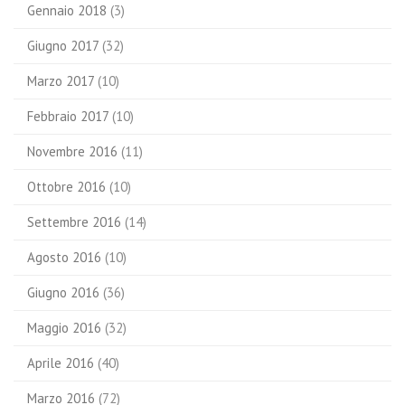
Gennaio 2018
(3)
Giugno 2017
(32)
Marzo 2017
(10)
Febbraio 2017
(10)
Novembre 2016
(11)
Ottobre 2016
(10)
Settembre 2016
(14)
Agosto 2016
(10)
Giugno 2016
(36)
Maggio 2016
(32)
Aprile 2016
(40)
Marzo 2016
(72)