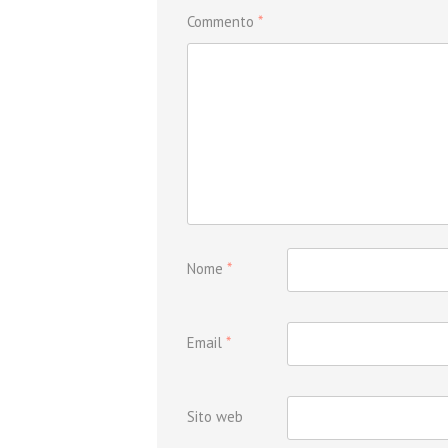
Commento
*
Nome
*
Email
*
Sito web