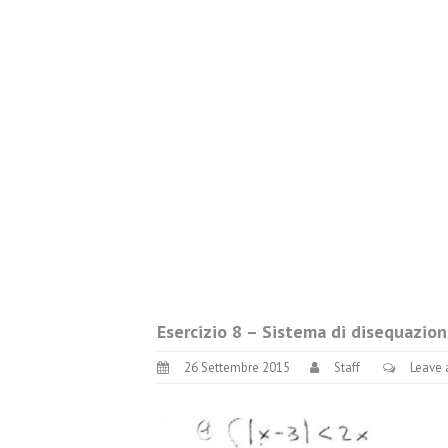
Esercizio 8 – Sistema di disequazion
26 Settembre 2015
Staff
Leave