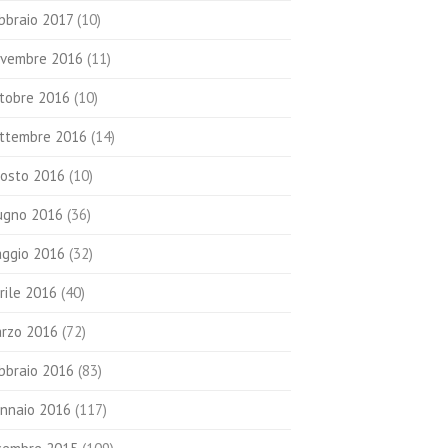
bbraio 2017
(10)
vembre 2016
(11)
tobre 2016
(10)
ttembre 2016
(14)
osto 2016
(10)
ugno 2016
(36)
ggio 2016
(32)
rile 2016
(40)
rzo 2016
(72)
bbraio 2016
(83)
nnaio 2016
(117)