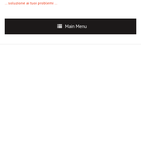
… soluzione ai tuoi problemi …
Main Menu