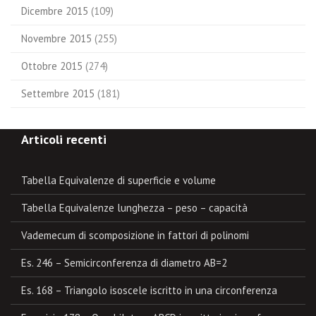
Dicembre 2015
(109)
Novembre 2015
(255)
Ottobre 2015
(274)
Settembre 2015
(181)
Articoli recenti
Tabella Equivalenze di superficie e volume
Tabella Equivalenze lunghezza – peso – capacità
Vademecum di scomposizione in fattori di polinomi
Es. 246 – Semicirconferenza di diametro AB=2
Es. 168 – Triangolo isoscele iscritto in una circonferenza