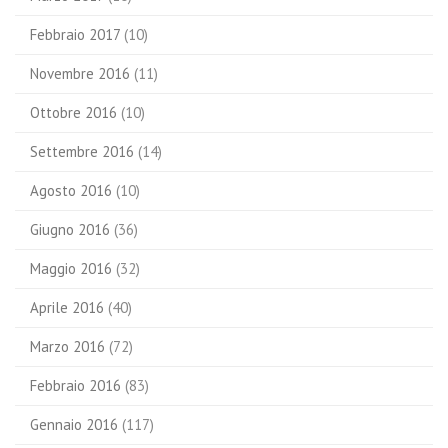
Febbraio 2017
(10)
Novembre 2016
(11)
Ottobre 2016
(10)
Settembre 2016
(14)
Agosto 2016
(10)
Giugno 2016
(36)
Maggio 2016
(32)
Aprile 2016
(40)
Marzo 2016
(72)
Febbraio 2016
(83)
Gennaio 2016
(117)