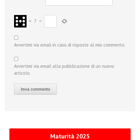
×
7
=
Avvertimi via email in caso di risposte al mio commento.
Avvertimi via email alla pubblicazione di un nuovo
articolo.
Maturità 2025