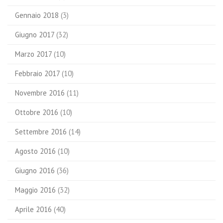
Gennaio 2018
(3)
Giugno 2017
(32)
Marzo 2017
(10)
Febbraio 2017
(10)
Novembre 2016
(11)
Ottobre 2016
(10)
Settembre 2016
(14)
Agosto 2016
(10)
Giugno 2016
(36)
Maggio 2016
(32)
Aprile 2016
(40)