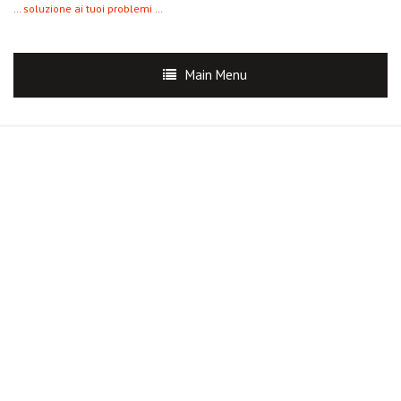
… soluzione ai tuoi problemi …
Main Menu