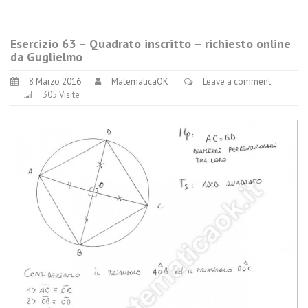
Esercizio 63 – Quadrato inscritto – richiesto online
da Guglielmo
8 Marzo 2016
MatematicaOK
Leave a comment
305 Visite