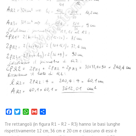
Facebook
Twitter
WhatsApp
Gmail
Condividi
Tre rettangoli (in figura R1 – R2 – R3) hanno le basi lunghe
rispettivamente 12 cm, 36 cm e 20 cm e ciascuno di essi è