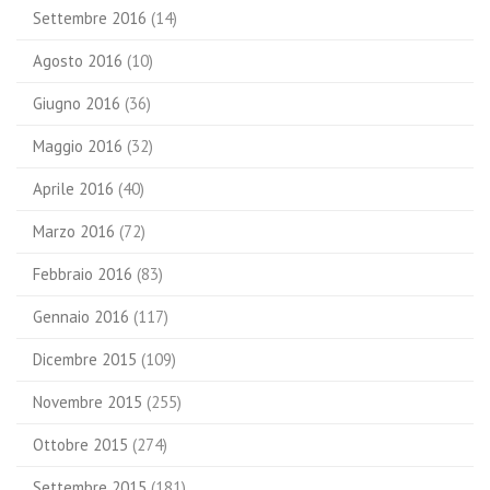
Settembre 2016
(14)
Agosto 2016
(10)
Giugno 2016
(36)
Maggio 2016
(32)
Aprile 2016
(40)
Marzo 2016
(72)
Febbraio 2016
(83)
Gennaio 2016
(117)
Dicembre 2015
(109)
Novembre 2015
(255)
Ottobre 2015
(274)
Settembre 2015
(181)