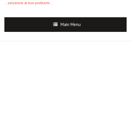
… soluzione ai tuoi problemi …
Main Menu