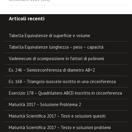
Articoli recenti
Tabella Equivalenze di superficie e volume
Tabella Equivalenze lunghezza – peso – capacità
Vademecum di scomposizione in fattori di polinomi
Es. 246 – Semicirconferenza di diametro AB=2
Es. 168 – Triangolo isoscele iscritto in una circonferenza
Esercizio 178 – Quadrilatero ABCD inscritto in circonferenza
Maturità 2017 – Soluzione Problema 2
Maturità Scientifica 2017 – Testi e soluzioni quesiti
Maturità Scientifica 2017 – Testo e soluzioni problemi