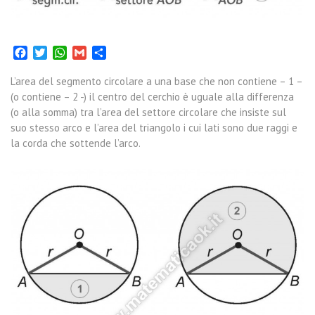
Facebook
Twitter
WhatsApp
Gmail
Condividi
L’area del segmento circolare a una base che non contiene – 1 –
(o contiene – 2 -) il centro del cerchio è uguale alla differenza
(o alla somma) tra l’area del settore circolare che insiste sul
suo stesso arco e l’area del triangolo i cui lati sono due raggi e
la corda che sottende l’arco.