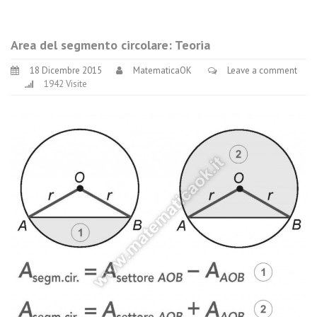
Area del segmento circolare: Teoria
18 Dicembre 2015
MatematicaOK
Leave a comment
1942 Visite