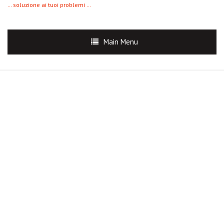
… soluzione ai tuoi problemi …
Main Menu