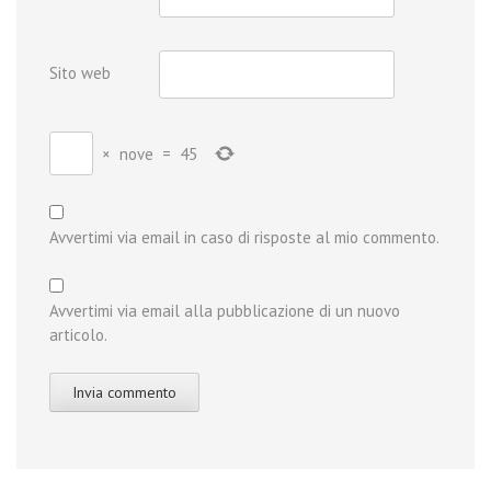
Sito web
×
nove
=
45
Avvertimi via email in caso di risposte al mio commento.
Avvertimi via email alla pubblicazione di un nuovo
articolo.