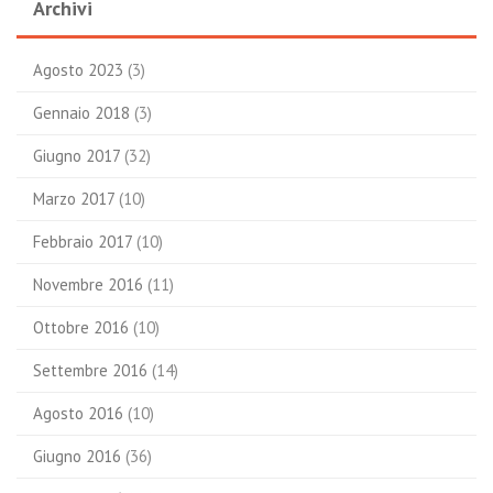
Archivi
Agosto 2023
(3)
Gennaio 2018
(3)
Giugno 2017
(32)
Marzo 2017
(10)
Febbraio 2017
(10)
Novembre 2016
(11)
Ottobre 2016
(10)
Settembre 2016
(14)
Agosto 2016
(10)
Giugno 2016
(36)