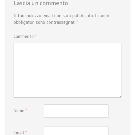
Lascia un commento
Il tuo indirizzo email non sarà pubblicato.
I campi
obbligatori sono contrassegnati
*
Commento
*
Nome
*
Email
*