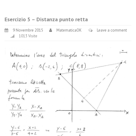
Esercizio 5 – Distanza punto retta
9 Novembre 2015
MatematicaOK
Leave a comment
1013 Visite