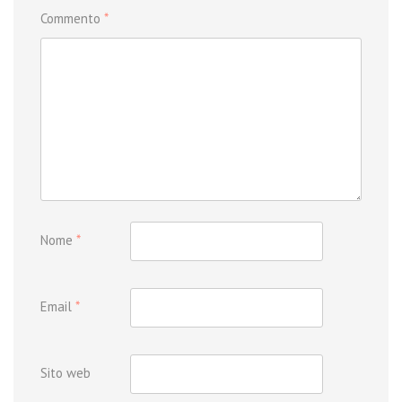
Commento
*
Nome
*
Email
*
Sito web