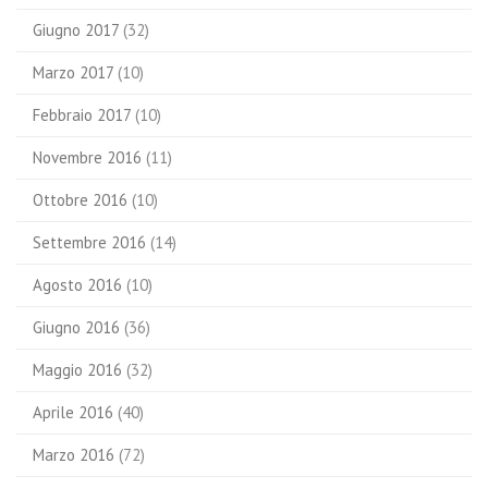
Giugno 2017
(32)
Marzo 2017
(10)
Febbraio 2017
(10)
Novembre 2016
(11)
Ottobre 2016
(10)
Settembre 2016
(14)
Agosto 2016
(10)
Giugno 2016
(36)
Maggio 2016
(32)
Aprile 2016
(40)
Marzo 2016
(72)