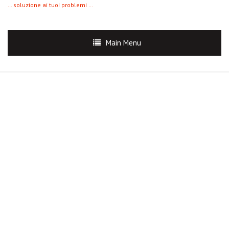
… soluzione ai tuoi problemi …
Main Menu