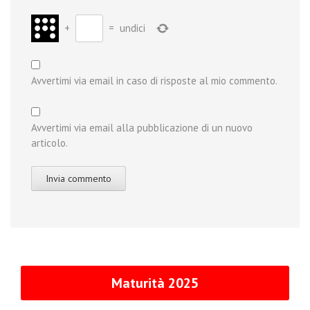
+
=
undici
Avvertimi via email in caso di risposte al mio commento.
Avvertimi via email alla pubblicazione di un nuovo
articolo.
Maturità 2025