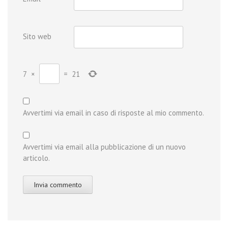
Sito web
7
×
=
21
Avvertimi via email in caso di risposte al mio commento.
Avvertimi via email alla pubblicazione di un nuovo
articolo.