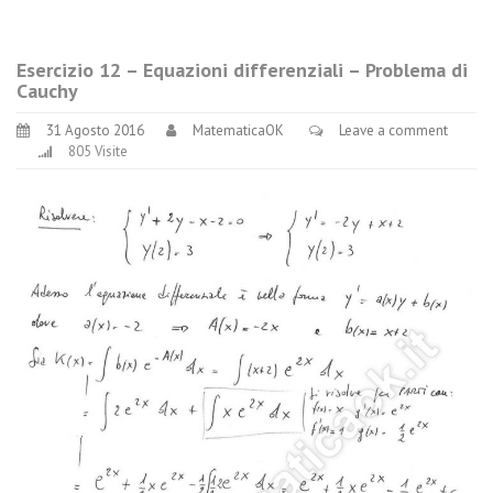
Esercizio 12 – Equazioni differenziali – Problema di
Cauchy
31 Agosto 2016
MatematicaOK
Leave a comment
805 Visite