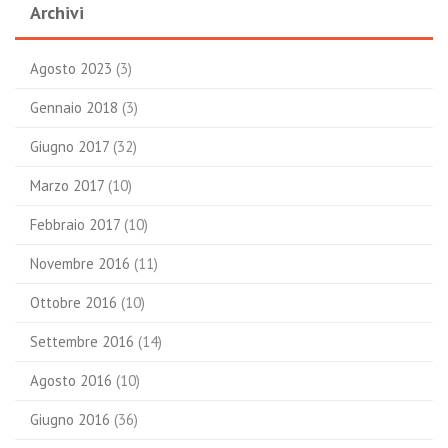
Archivi
Agosto 2023
(3)
Gennaio 2018
(3)
Giugno 2017
(32)
Marzo 2017
(10)
Febbraio 2017
(10)
Novembre 2016
(11)
Ottobre 2016
(10)
Settembre 2016
(14)
Agosto 2016
(10)
Giugno 2016
(36)