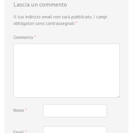
Lascia un commento
Il tuo indirizzo email non sarà pubblicato.
I campi
obbligatori sono contrassegnati
*
Commento
*
Nome
*
Email
*