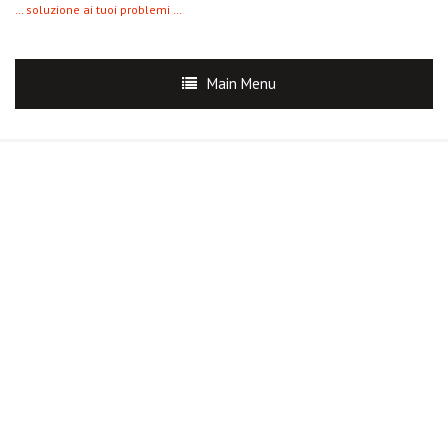
… soluzione ai tuoi problemi …
Main Menu