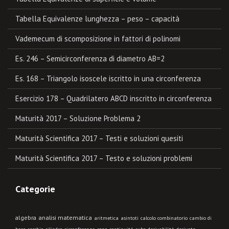
Tabella Equivalenze lunghezza – peso – capacità
Vademecum di scomposizione in fattori di polinomi
Es. 246 – Semicirconferenza di diametro AB=2
Es. 168 – Triangolo isoscele iscritto in una circonferenza
Esercizio 178 – Quadrilatero ABCD inscritto in circonferenza
Maturità 2017 – Soluzione Problema 2
Maturità Scientifica 2017 – Testi e soluzioni quesiti
Maturità Scientifica 2017 – Testo e soluzioni problemi
Categorie
algebra
analisi matematica
aritmetica
asintoti
calcolo combinatorio
cambio di