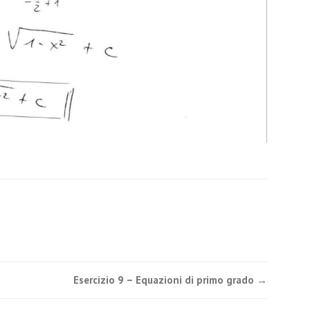
Esercizio 9 – Equazioni di primo grado
→