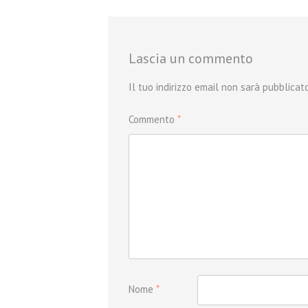
Lascia un commento
Il tuo indirizzo email non sarà pubblicato
Commento
*
Nome
*