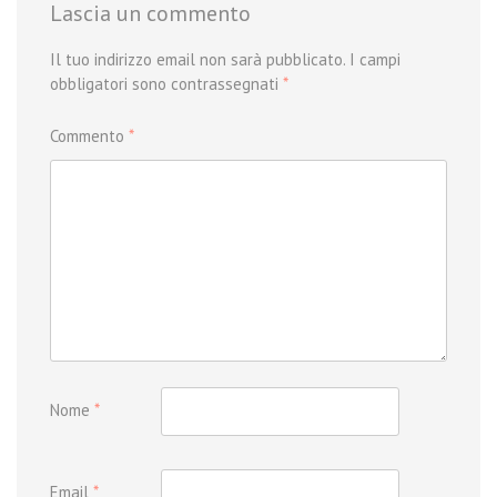
Lascia un commento
Il tuo indirizzo email non sarà pubblicato.
I campi
obbligatori sono contrassegnati
*
Commento
*
Nome
*
Email
*