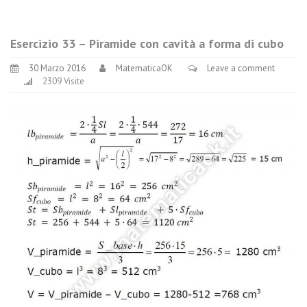
Esercizio 33 – Piramide con cavità a forma di cubo
30 Marzo 2016
MatematicaOK
Leave a comment
2309 Visite