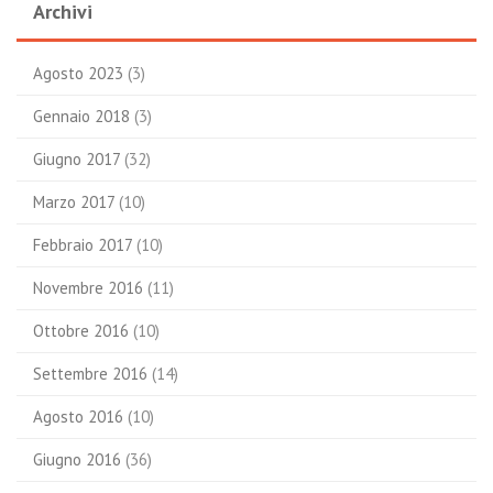
Archivi
Agosto 2023
(3)
Gennaio 2018
(3)
Giugno 2017
(32)
Marzo 2017
(10)
Febbraio 2017
(10)
Novembre 2016
(11)
Ottobre 2016
(10)
Settembre 2016
(14)
Agosto 2016
(10)
Giugno 2016
(36)