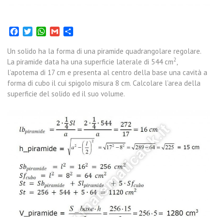
Facebook
Twitter
WhatsApp
Gmail
Condividi
Un solido ha la forma di una piramide quadrangolare regolare.
2
La piramide data ha una superficie laterale di 544 cm
,
l’apotema di 17 cm e presenta al centro della base una cavità a
forma di cubo il cui spigolo misura 8 cm. Calcolare l’area della
superficie del solido ed il suo volume.