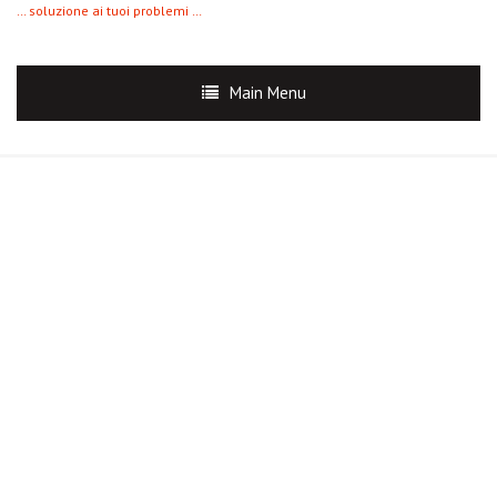
… soluzione ai tuoi problemi …
Main Menu