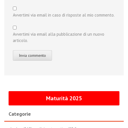
Avvertimi via email in caso di risposte al mio commento.
Avvertimi via email alla pubblicazione di un nuovo
articolo.
Maturità 2025
Categorie