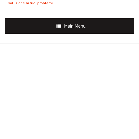
… soluzione ai tuoi problemi …
Main Menu