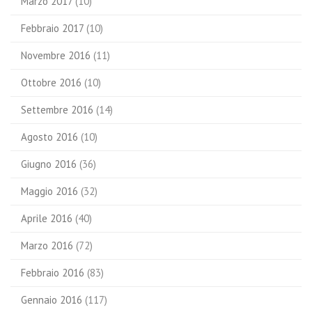
Marzo 2017
(10)
Febbraio 2017
(10)
Novembre 2016
(11)
Ottobre 2016
(10)
Settembre 2016
(14)
Agosto 2016
(10)
Giugno 2016
(36)
Maggio 2016
(32)
Aprile 2016
(40)
Marzo 2016
(72)
Febbraio 2016
(83)
Gennaio 2016
(117)