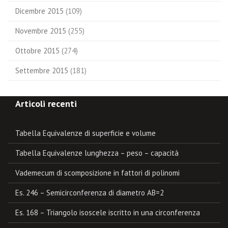
Dicembre 2015
(109)
Novembre 2015
(255)
Ottobre 2015
(274)
Settembre 2015
(181)
Articoli recenti
Tabella Equivalenze di superficie e volume
Tabella Equivalenze lunghezza – peso – capacità
Vademecum di scomposizione in fattori di polinomi
Es. 246 – Semicirconferenza di diametro AB=2
Es. 168 – Triangolo isoscele iscritto in una circonferenza