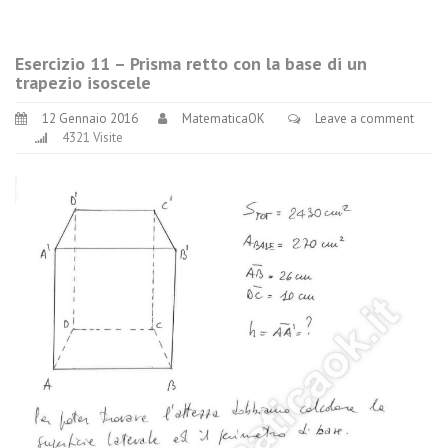
Esercizio 11 – Prisma retto con la base di un
trapezio isoscele
12 Gennaio 2016
MatematicaOK
Leave a comment
4321 Visite