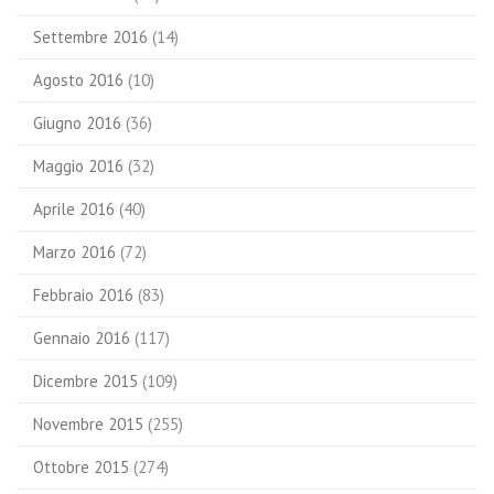
Settembre 2016
(14)
Agosto 2016
(10)
Giugno 2016
(36)
Maggio 2016
(32)
Aprile 2016
(40)
Marzo 2016
(72)
Febbraio 2016
(83)
Gennaio 2016
(117)
Dicembre 2015
(109)
Novembre 2015
(255)
Ottobre 2015
(274)