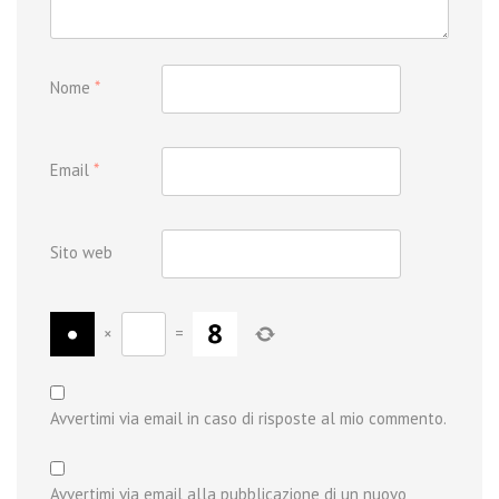
Nome
*
Email
*
Sito web
×
=
Avvertimi via email in caso di risposte al mio commento.
Avvertimi via email alla pubblicazione di un nuovo