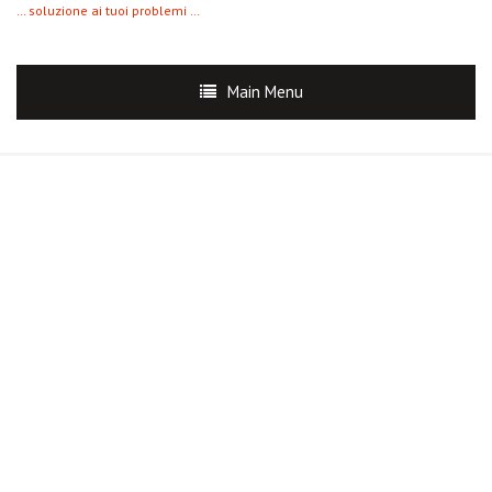
… soluzione ai tuoi problemi …
Main Menu