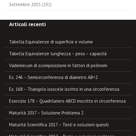
Settembre 2015
(181)
Articoli recenti
Tabella Equivalenze di superficie e volume
Tabella Equivalenze lunghezza – peso – capacità
Vademecum di scomposizione in fattori di polinomi
Es. 246 – Semicirconferenza di diametro AB=2
Es. 168 – Triangolo isoscele iscritto in una circonferenza
Esercizio 178 – Quadrilatero ABCD inscritto in circonferenza
Maturità 2017 – Soluzione Problema 2
Maturità Scientifica 2017 – Testi e soluzioni quesiti