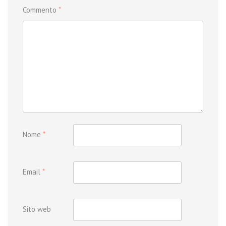
Commento
*
Nome
*
Email
*
Sito web