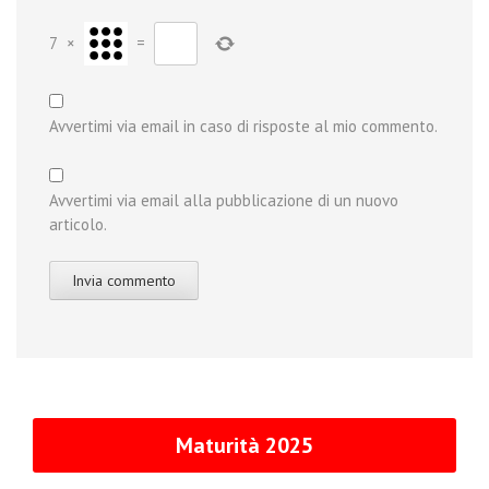
7
×
=
Avvertimi via email in caso di risposte al mio commento.
Avvertimi via email alla pubblicazione di un nuovo
articolo.
Maturità 2025