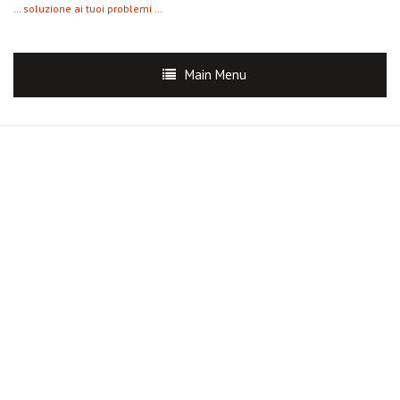
… soluzione ai tuoi problemi …
Main Menu