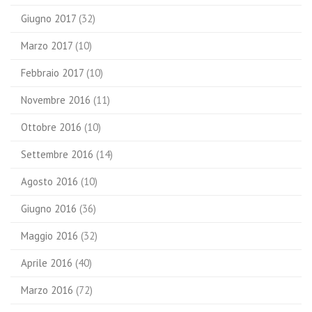
Giugno 2017
(32)
Marzo 2017
(10)
Febbraio 2017
(10)
Novembre 2016
(11)
Ottobre 2016
(10)
Settembre 2016
(14)
Agosto 2016
(10)
Giugno 2016
(36)
Maggio 2016
(32)
Aprile 2016
(40)
Marzo 2016
(72)