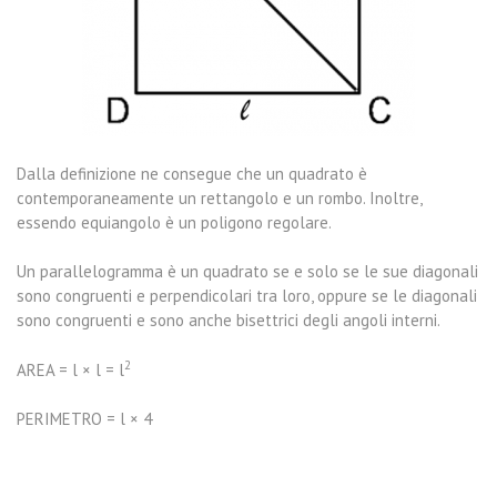
Dalla definizione ne consegue che un quadrato è
contemporaneamente un rettangolo e un rombo. Inoltre,
essendo equiangolo è un poligono regolare.
Un parallelogramma è un quadrato se e solo se le sue diagonali
sono congruenti e perpendicolari tra loro, oppure se le diagonali
sono congruenti e sono anche bisettrici degli angoli interni.
2
AREA = l × l = l
PERIMETRO = l × 4