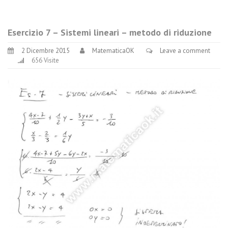
Esercizio 7 – Sistemi lineari – metodo di riduzione
2 Dicembre 2015
MatematicaOK
Leave a comment
656 Visite