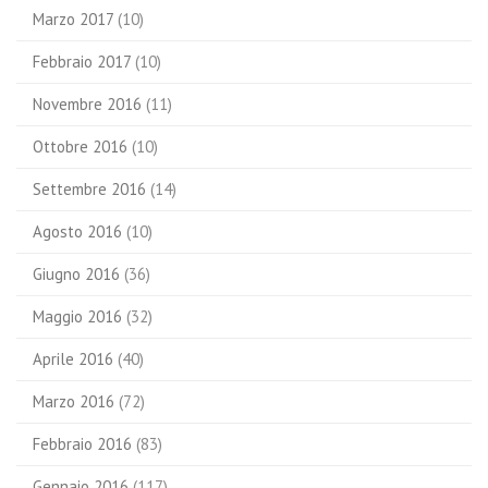
Marzo 2017
(10)
Febbraio 2017
(10)
Novembre 2016
(11)
Ottobre 2016
(10)
Settembre 2016
(14)
Agosto 2016
(10)
Giugno 2016
(36)
Maggio 2016
(32)
Aprile 2016
(40)
Marzo 2016
(72)
Febbraio 2016
(83)
Gennaio 2016
(117)