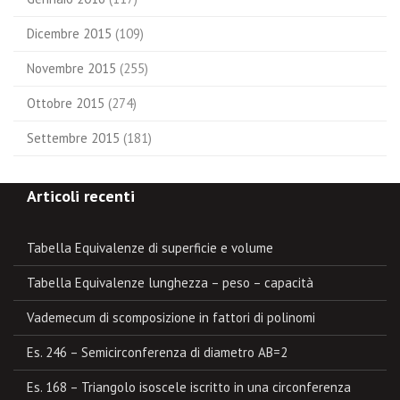
Dicembre 2015
(109)
Novembre 2015
(255)
Ottobre 2015
(274)
Settembre 2015
(181)
Articoli recenti
Tabella Equivalenze di superficie e volume
Tabella Equivalenze lunghezza – peso – capacità
Vademecum di scomposizione in fattori di polinomi
Es. 246 – Semicirconferenza di diametro AB=2
Es. 168 – Triangolo isoscele iscritto in una circonferenza