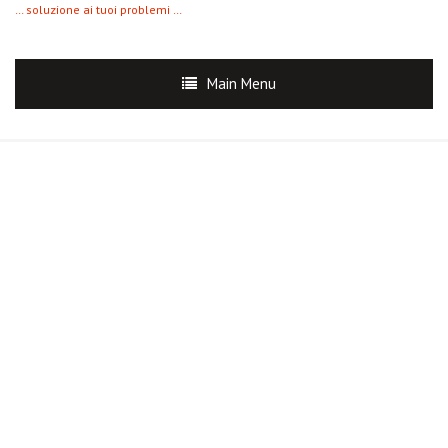
… soluzione ai tuoi problemi …
Main Menu