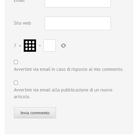
Email
*
Sito web
7
×
=
Avvertimi via email in caso di risposte al mio commento.
Avvertimi via email alla pubblicazione di un nuovo
articolo.