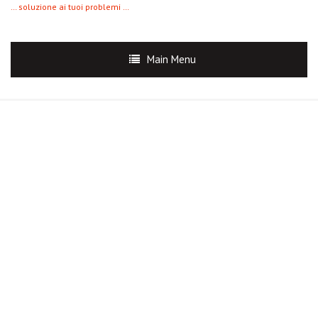
… soluzione ai tuoi problemi …
Main Menu