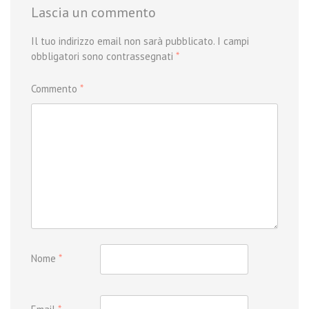
Lascia un commento
Il tuo indirizzo email non sarà pubblicato.
I campi
obbligatori sono contrassegnati
*
Commento
*
Nome
*