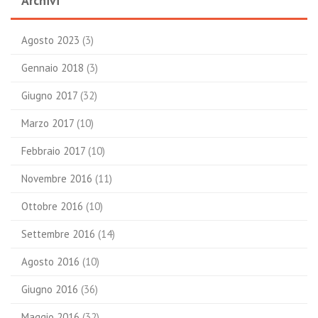
Archivi
Agosto 2023
(3)
Gennaio 2018
(3)
Giugno 2017
(32)
Marzo 2017
(10)
Febbraio 2017
(10)
Novembre 2016
(11)
Ottobre 2016
(10)
Settembre 2016
(14)
Agosto 2016
(10)
Giugno 2016
(36)
Maggio 2016
(32)