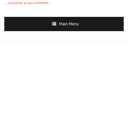
… soluzione ai tuoi problemi …
Main Menu