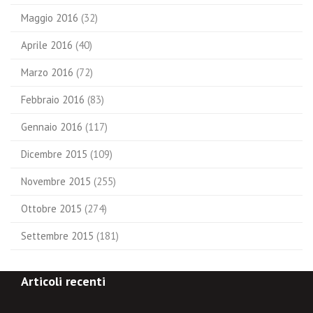
Maggio 2016
(32)
Aprile 2016
(40)
Marzo 2016
(72)
Febbraio 2016
(83)
Gennaio 2016
(117)
Dicembre 2015
(109)
Novembre 2015
(255)
Ottobre 2015
(274)
Settembre 2015
(181)
Articoli recenti