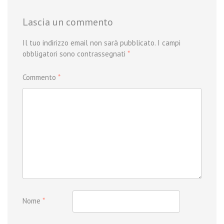
Lascia un commento
Il tuo indirizzo email non sarà pubblicato.
I campi
obbligatori sono contrassegnati
*
Commento
*
Nome
*