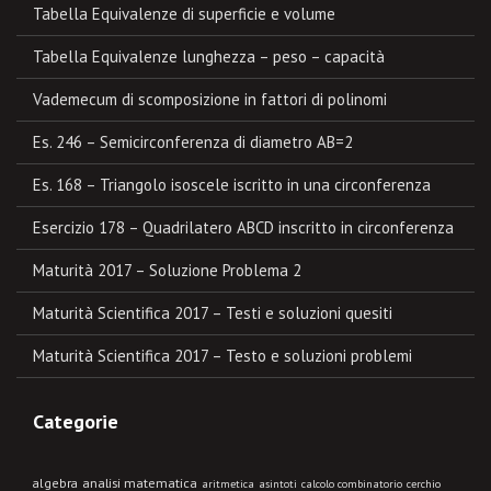
Tabella Equivalenze di superficie e volume
Tabella Equivalenze lunghezza – peso – capacità
Vademecum di scomposizione in fattori di polinomi
Es. 246 – Semicirconferenza di diametro AB=2
Es. 168 – Triangolo isoscele iscritto in una circonferenza
Esercizio 178 – Quadrilatero ABCD inscritto in circonferenza
Maturità 2017 – Soluzione Problema 2
Maturità Scientifica 2017 – Testi e soluzioni quesiti
Maturità Scientifica 2017 – Testo e soluzioni problemi
Categorie
algebra
analisi matematica
aritmetica
asintoti
calcolo combinatorio
cerchio