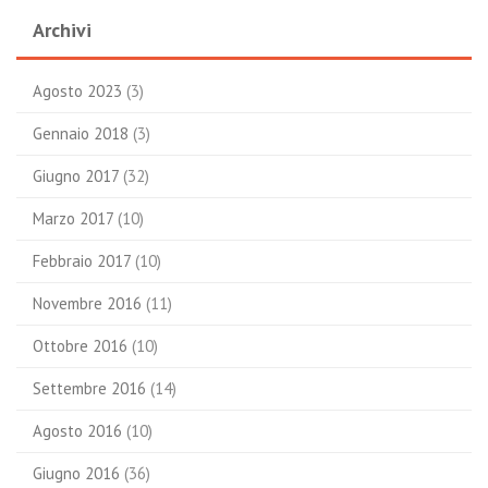
Archivi
Agosto 2023
(3)
Gennaio 2018
(3)
Giugno 2017
(32)
Marzo 2017
(10)
Febbraio 2017
(10)
Novembre 2016
(11)
Ottobre 2016
(10)
Settembre 2016
(14)
Agosto 2016
(10)
Giugno 2016
(36)