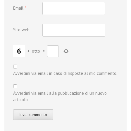
Email
*
Sito web
+
otto
=
Avvertimi via email in caso di risposte al mio commento.
Avvertimi via email alla pubblicazione di un nuovo
articolo.