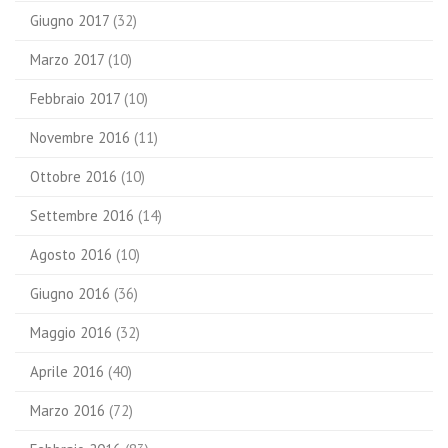
Giugno 2017
(32)
Marzo 2017
(10)
Febbraio 2017
(10)
Novembre 2016
(11)
Ottobre 2016
(10)
Settembre 2016
(14)
Agosto 2016
(10)
Giugno 2016
(36)
Maggio 2016
(32)
Aprile 2016
(40)
Marzo 2016
(72)