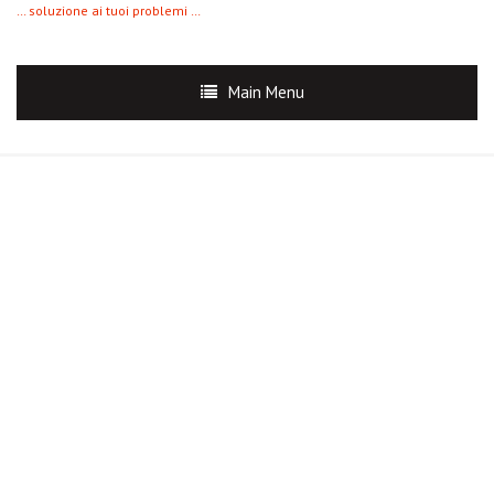
… soluzione ai tuoi problemi …
Main Menu