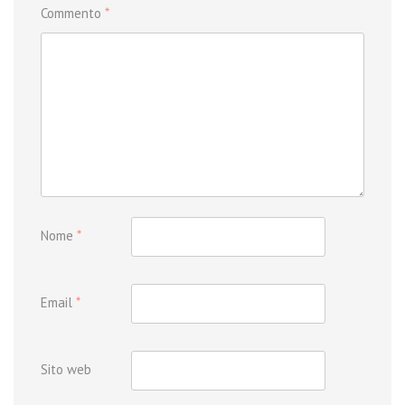
Commento
*
Nome
*
Email
*
Sito web