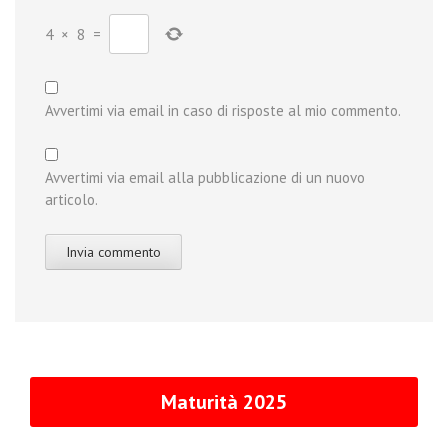
4
×
8
=
Avvertimi via email in caso di risposte al mio commento.
Avvertimi via email alla pubblicazione di un nuovo
articolo.
Maturità 2025