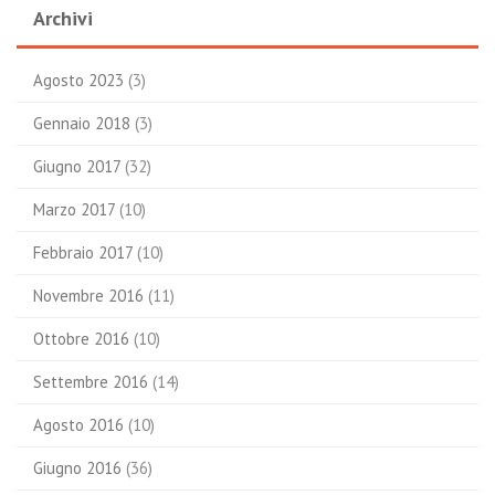
Archivi
Agosto 2023
(3)
Gennaio 2018
(3)
Giugno 2017
(32)
Marzo 2017
(10)
Febbraio 2017
(10)
Novembre 2016
(11)
Ottobre 2016
(10)
Settembre 2016
(14)
Agosto 2016
(10)
Giugno 2016
(36)