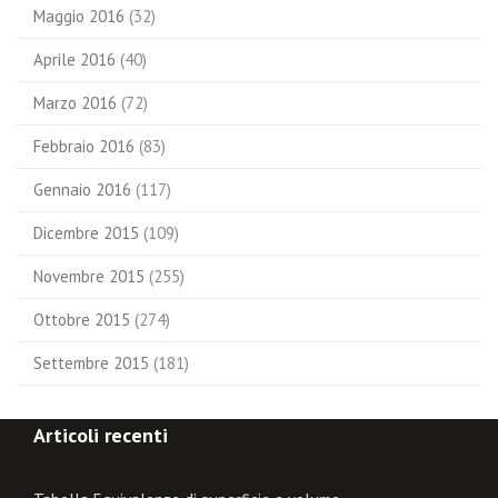
Maggio 2016
(32)
Aprile 2016
(40)
Marzo 2016
(72)
Febbraio 2016
(83)
Gennaio 2016
(117)
Dicembre 2015
(109)
Novembre 2015
(255)
Ottobre 2015
(274)
Settembre 2015
(181)
Articoli recenti