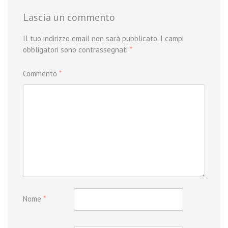
Lascia un commento
Il tuo indirizzo email non sarà pubblicato.
I campi
obbligatori sono contrassegnati
*
Commento
*
Nome
*