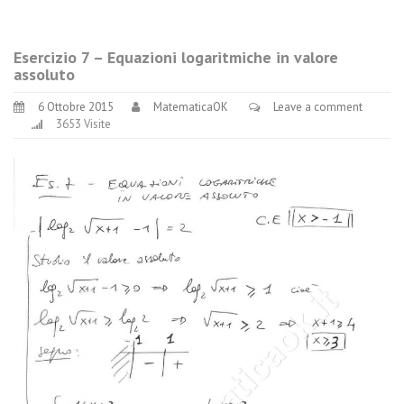
Esercizio 7 – Equazioni logaritmiche in valore
assoluto
6 Ottobre 2015
MatematicaOK
Leave a comment
3653 Visite