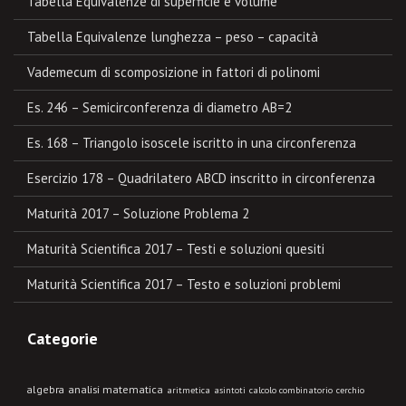
Tabella Equivalenze di superficie e volume
Tabella Equivalenze lunghezza – peso – capacità
Vademecum di scomposizione in fattori di polinomi
Es. 246 – Semicirconferenza di diametro AB=2
Es. 168 – Triangolo isoscele iscritto in una circonferenza
Esercizio 178 – Quadrilatero ABCD inscritto in circonferenza
Maturità 2017 – Soluzione Problema 2
Maturità Scientifica 2017 – Testi e soluzioni quesiti
Maturità Scientifica 2017 – Testo e soluzioni problemi
Categorie
algebra
analisi matematica
aritmetica
asintoti
calcolo combinatorio
cerchio