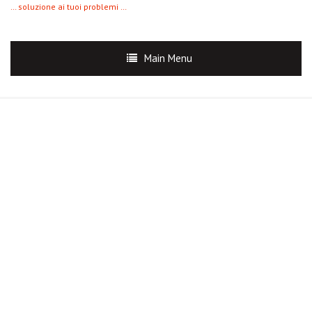
… soluzione ai tuoi problemi …
Main Menu