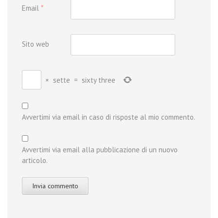
Email
*
Sito web
×
sette
=
sixty three
Avvertimi via email in caso di risposte al mio commento.
Avvertimi via email alla pubblicazione di un nuovo
articolo.