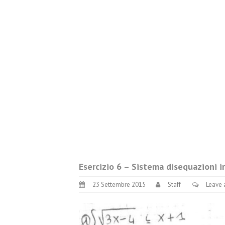
Esercizio 6 – Sistema disequazioni ir
23 Settembre 2015
Staff
Leave