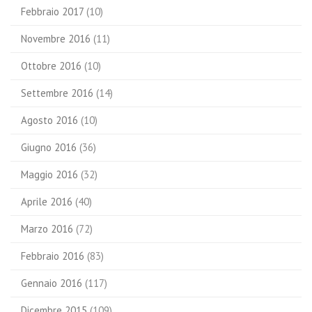
Febbraio 2017
(10)
Novembre 2016
(11)
Ottobre 2016
(10)
Settembre 2016
(14)
Agosto 2016
(10)
Giugno 2016
(36)
Maggio 2016
(32)
Aprile 2016
(40)
Marzo 2016
(72)
Febbraio 2016
(83)
Gennaio 2016
(117)
Dicembre 2015
(109)