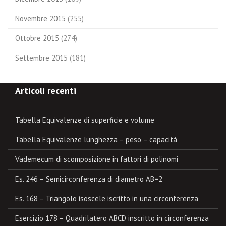
Novembre 2015
(255)
Ottobre 2015
(274)
Settembre 2015
(181)
Articoli recenti
Tabella Equivalenze di superficie e volume
Tabella Equivalenze lunghezza – peso – capacità
Vademecum di scomposizione in fattori di polinomi
Es. 246 – Semicirconferenza di diametro AB=2
Es. 168 – Triangolo isoscele iscritto in una circonferenza
Esercizio 178 – Quadrilatero ABCD inscritto in circonferenza